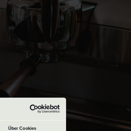
Über Cookies