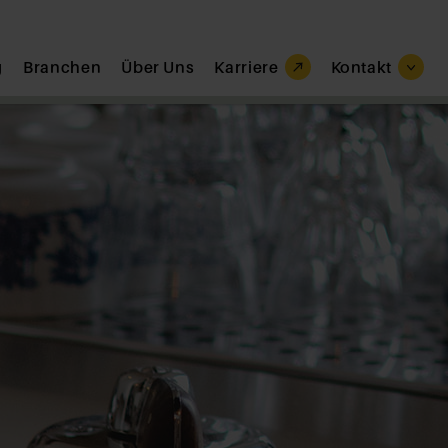
g
Branchen
Über Uns
Karriere
Kontakt