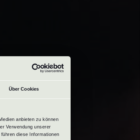
Über Cookies
Medien anbieten zu können 
rer Verwendung unserer 
führen diese Informationen 