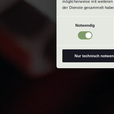
möglicherweise mit weiteren 
der Dienste gesammelt haben
Einwilligungsauswahl
Notwendig
Nur technisch notwen