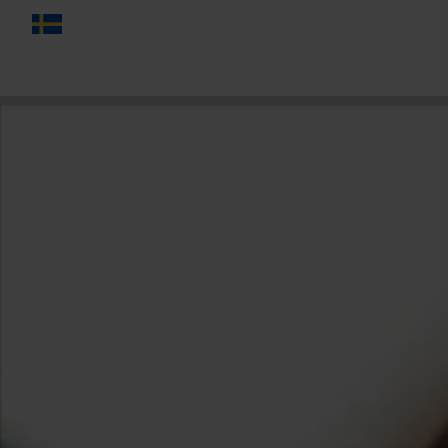
SVENSKA