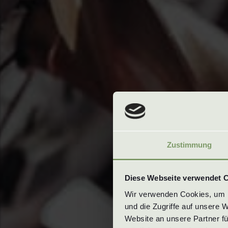
Zustimmung
Diese Webseite verwendet 
Wir verwenden Cookies, um In
und die Zugriffe auf unsere 
Website an unsere Partner fü