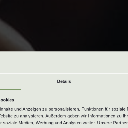
Details
Cookies
halte und Anzeigen zu personalisieren, Funktionen für soziale 
Website zu analysieren. Außerdem geben wir Informationen zu Ih
r soziale Medien, Werbung und Analysen weiter. Unsere Partner 