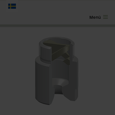
SVENSKA