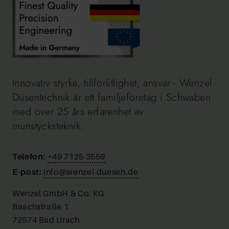
Innovativ styrka, tillförlitlighet, ansvar - Wenzel
Düsentechnik är ett familjeföretag i Schwaben
med över 25 års erfarenhet av
munstycksteknik.
Telefon:
+49 7125 3559
E-post:
info@wenzel-duesen.de
Wenzel GmbH & Co. KG
Baachstraße 1
72574 Bad Urach