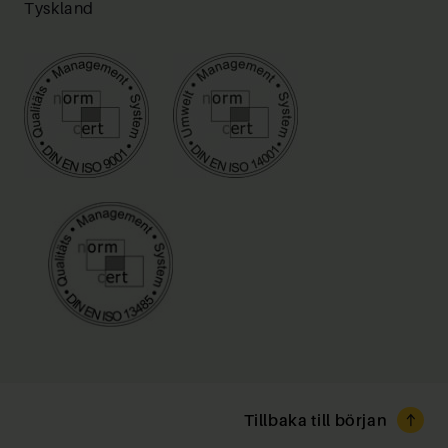
Tyskland
Tillbaka till början