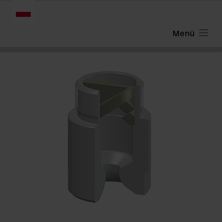
POLSKI