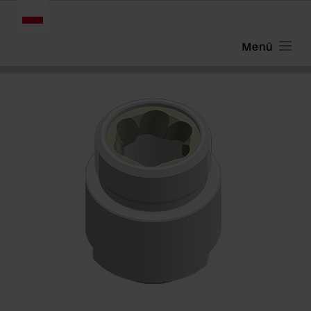
POLSKI