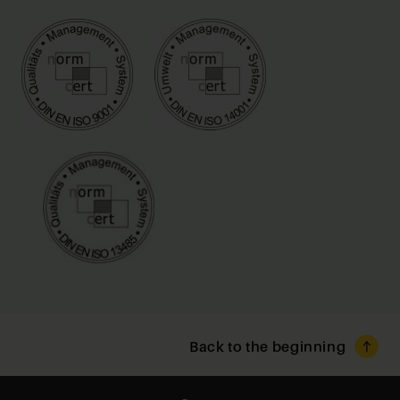
Back to the beginning