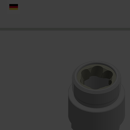
DEUTSCH