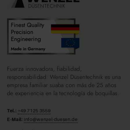
Fuerza innovadora, fiabilidad,
responsabilidad: Wenzel Düsentechnik es una
empresa familiar suaba con más de 25 años
de experiencia en la tecnología de boquillas.
Tel.:
+49 7125 3559
E-Mail:
info@wenzel-duesen.de