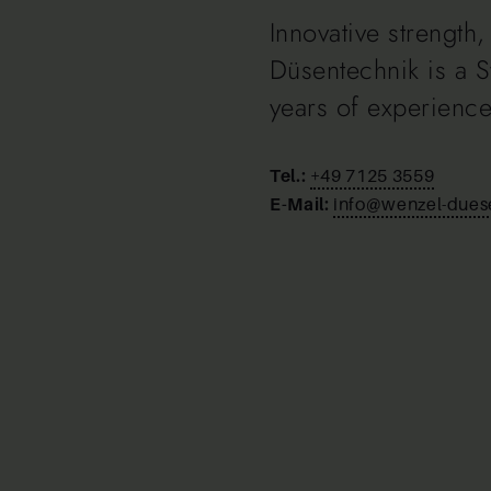
Innovative strength, 
Düsentechnik is a S
years of experience
Tel.:
+49 7125 3559
E-Mail:
info@wenzel-dues