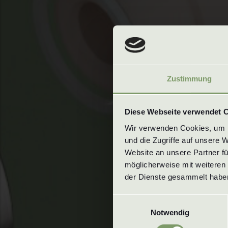
Zustimmung
Diese Webseite verwendet 
Wir verwenden Cookies, um In
und die Zugriffe auf unsere 
Website an unsere Partner fü
möglicherweise mit weiteren 
der Dienste gesammelt haben
Einwilligungsauswahl
Notwendig