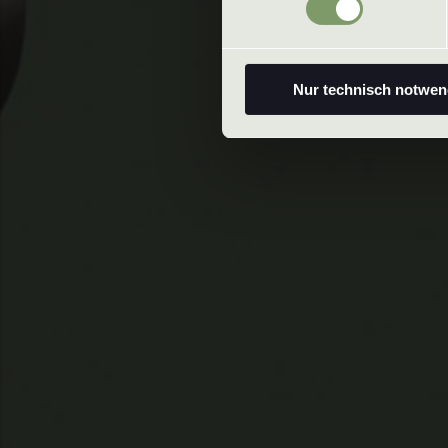
Nur technisch notwen