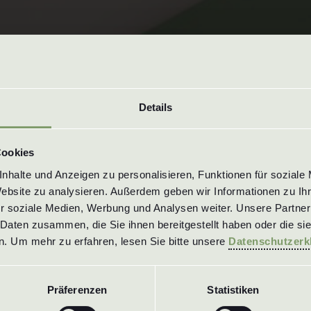
Details
Cookies
halte und Anzeigen zu personalisieren, Funktionen für soziale 
Website zu analysieren. Außerdem geben wir Informationen zu Ih
r soziale Medien, Werbung und Analysen weiter. Unsere Partner 
Daten zusammen, die Sie ihnen bereitgestellt haben oder die si
. Um mehr zu erfahren, lesen Sie bitte unsere 
Datenschutzerk
Präferenzen
Statistiken