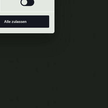
Alle zulassen