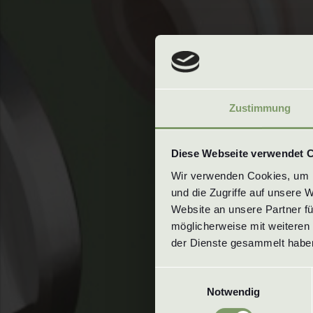
Zustimmung
Diese Webseite verwendet 
Wir verwenden Cookies, um In
und die Zugriffe auf unsere 
Website an unsere Partner fü
möglicherweise mit weiteren 
der Dienste gesammelt haben
Einwilligungsauswahl
Notwendig