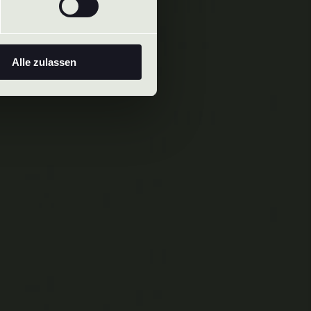
Alle zulassen