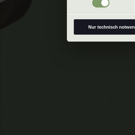
Nur technisch notwen