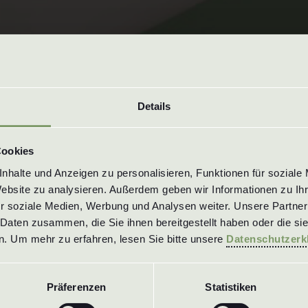
Details
Cookies
halte und Anzeigen zu personalisieren, Funktionen für soziale 
Website zu analysieren. Außerdem geben wir Informationen zu Ih
r soziale Medien, Werbung und Analysen weiter. Unsere Partner 
Daten zusammen, die Sie ihnen bereitgestellt haben oder die si
. Um mehr zu erfahren, lesen Sie bitte unsere 
Datenschutzerk
Präferenzen
Statistiken