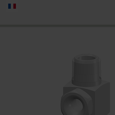
FRANÇAIS