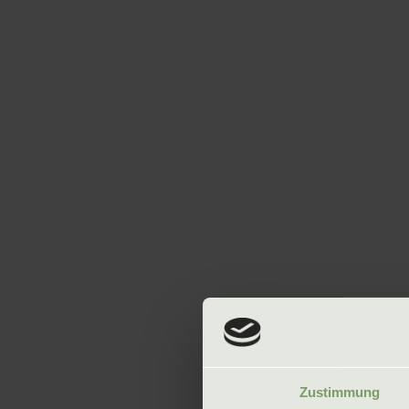
Zustimmung