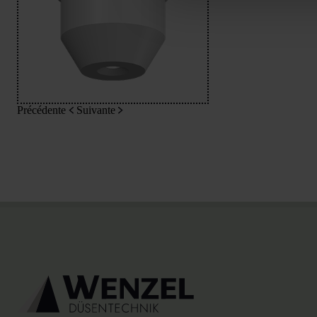
Précédente
Suivante