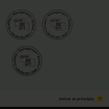
Volver al principio