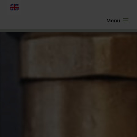
ENGLISH