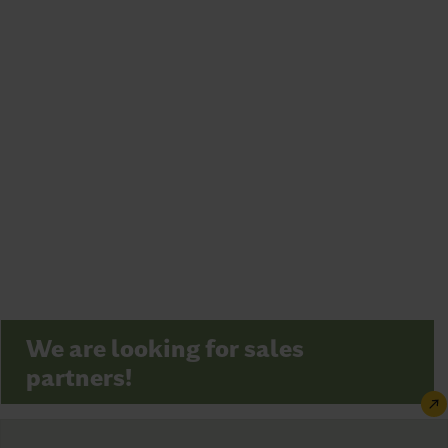
We are looking for sales
partners!