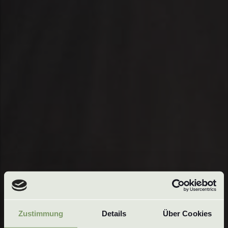
Zustimmung
Details
Über Cookies