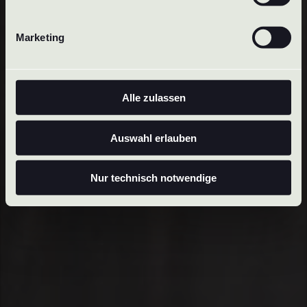
Marketing
Alle zulassen
Auswahl erlauben
Nur technisch notwendige