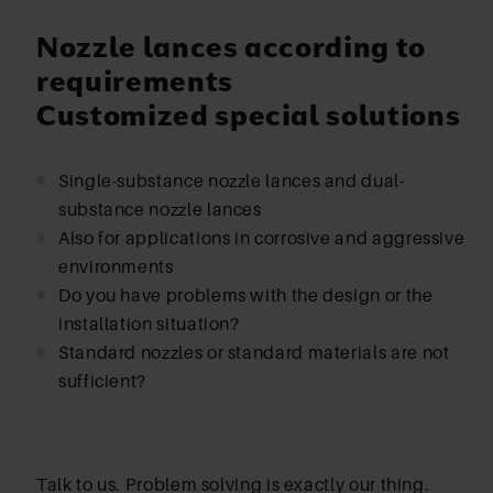
Nozzle lances according to
requirements
Customized special solutions
Single-substance nozzle lances and dual-
substance nozzle lances
Also for applications in corrosive and aggressive
environments
Do you have problems with the design or the
installation situation?
Standard nozzles or standard materials are not
sufficient?
Talk to us. Problem solving is exactly our thing.