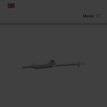
ENGLISH